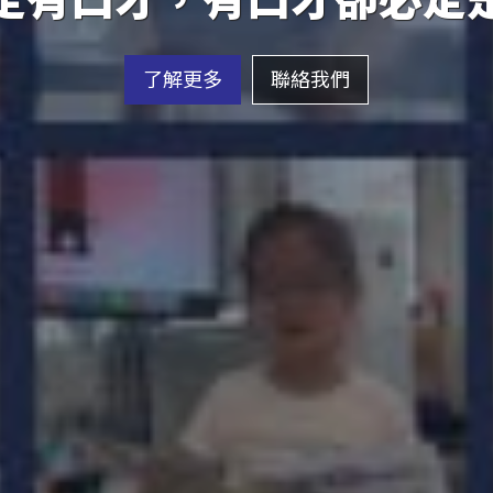
了解更多
聯絡我們