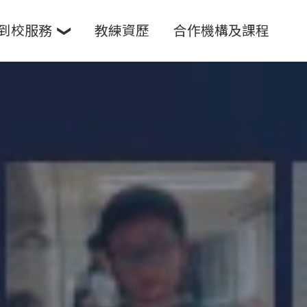
到校服務
教練資歷
合作機構及課程