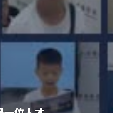
是一位人才